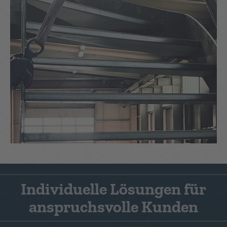
Individuelle Lösungen für
anspruchsvolle Kunden