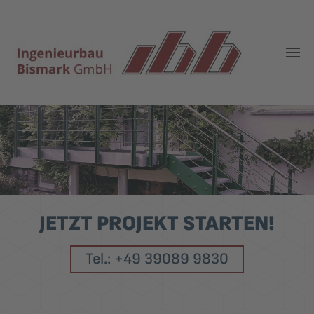
JETZT PROJEKT STARTEN!
Tel.: +49 39089 9830