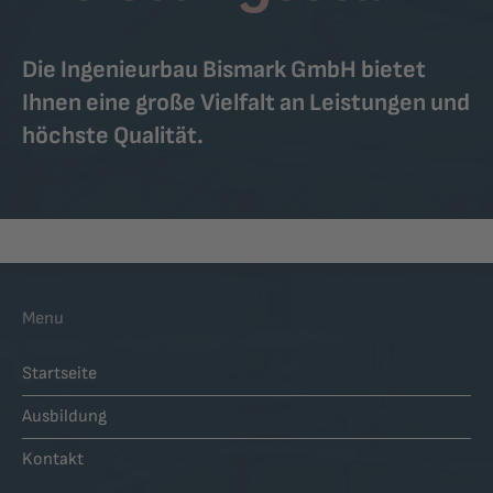
Die Ingenieurbau Bismark GmbH bietet
Ihnen eine große Vielfalt an Leistungen und
höchste Qualität.
Menu
Startseite
Ausbildung
Kontakt