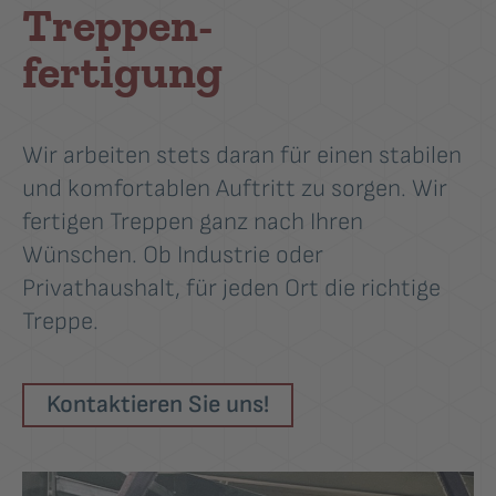
Treppen-
fertigung
Wir arbeiten stets daran für einen stabilen
und komfortablen Auftritt zu sorgen. Wir
fertigen Treppen ganz nach Ihren
Wünschen. Ob Industrie oder
Privathaushalt, für jeden Ort die richtige
Treppe.
Kontaktieren Sie uns!